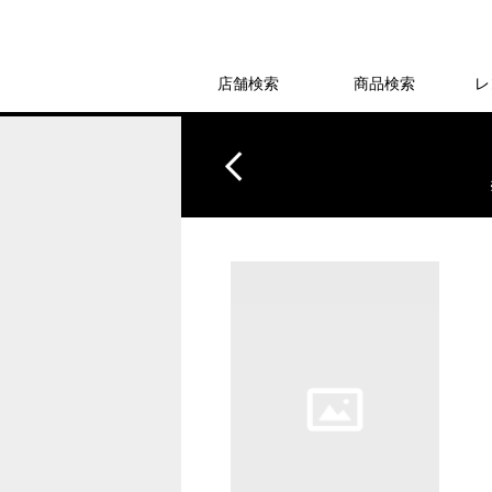
店舗検索
商品検索
レ