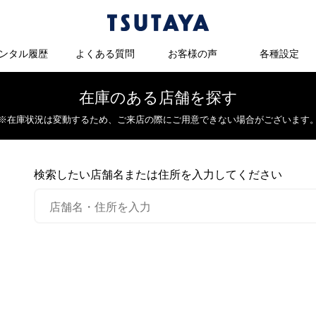
ンタル履歴
よくある質問
お客様の声
各種設定
在庫のある店舗を探す
※在庫状況は変動するため、
ご来店の際にご用意できない場合がございます
検索したい店舗名または住所を入力してください