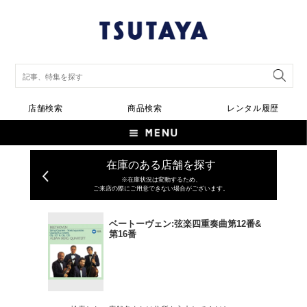
店舗検索
商