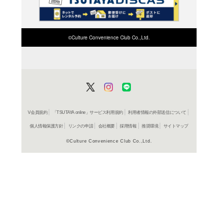
検索したい店舗名ま