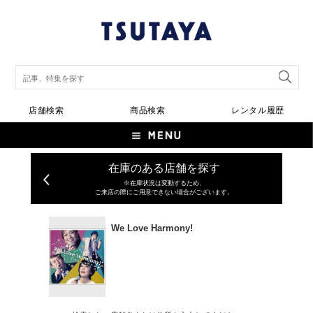
店舗検索
商