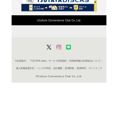
検索したい店舗名ま