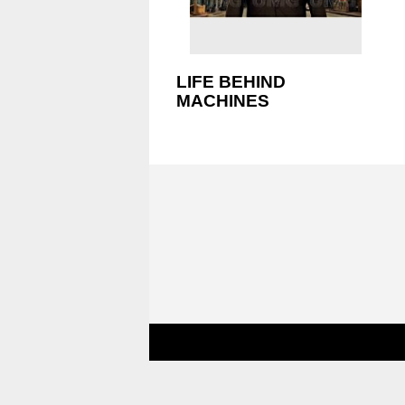
LIFE BEHIND
MACHINES