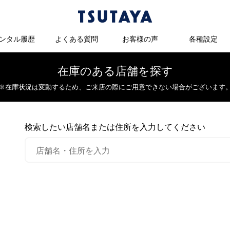
ンタル履歴
よくある質問
お客様の声
各種設定
在庫のある店舗を探す
※在庫状況は変動するため、
ご来店の際にご用意できない場合がございます
検索したい店舗名または住所を入力してください