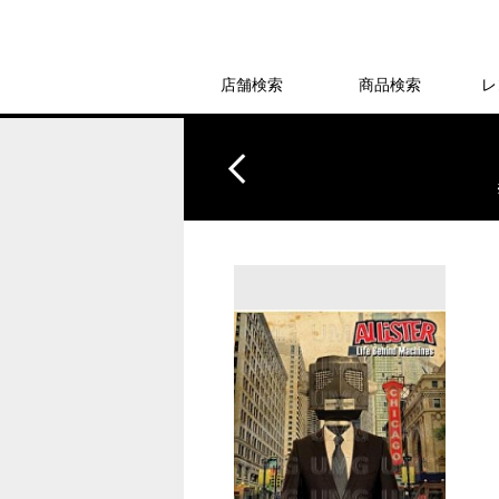
店舗検索
商品検索
レ