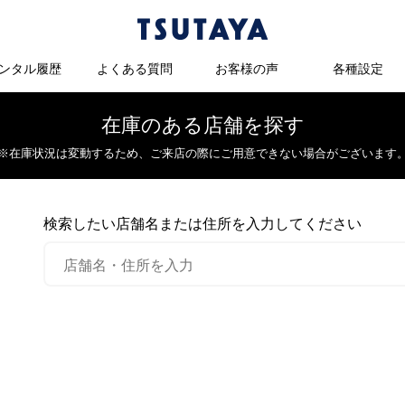
ンタル履歴
よくある質問
お客様の声
各種設定
在庫のある店舗を探す
※在庫状況は変動するため、
ご来店の際にご用意できない場合がございます
検索したい店舗名または住所を入力してください