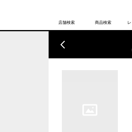
店舗検索
商品検索
レ