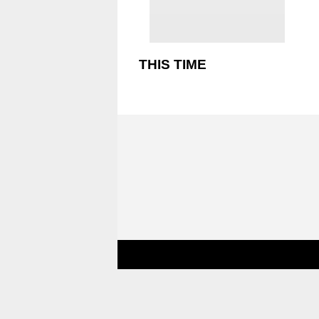
THIS TIME