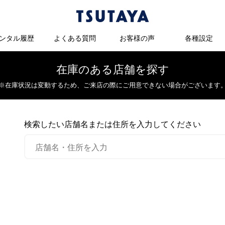
ンタル履歴
よくある質問
お客様の声
各種設定
在庫のある店舗を探す
※在庫状況は変動するため、
ご来店の際にご用意できない場合がございます
検索したい店舗名または住所を入力してください