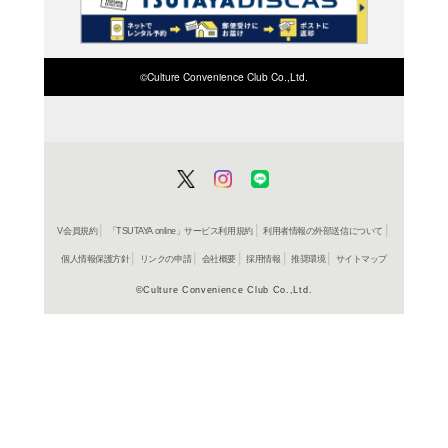
検索したい店舗名ま