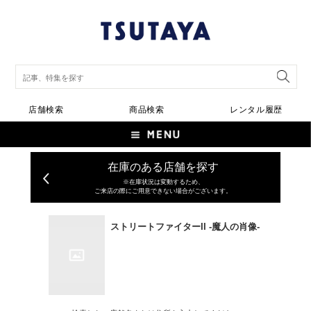
店舗検索
商