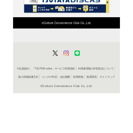
検索したい店舗名ま