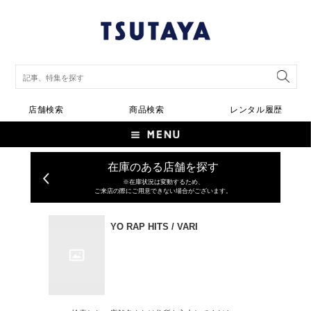
店舗検索
商