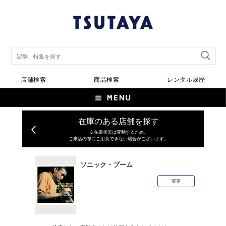
店舗検索
商