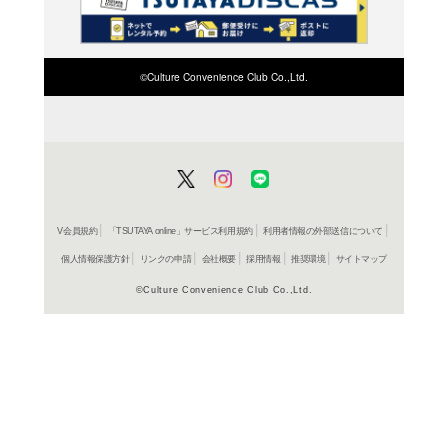
検索したい店舗名ま