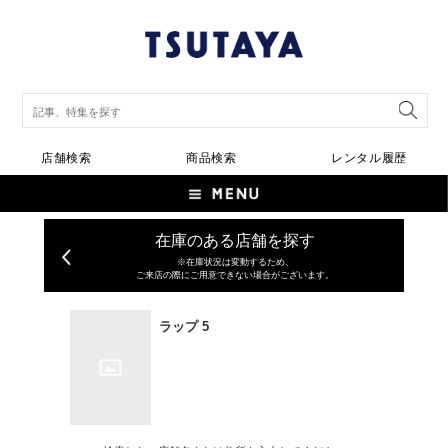
店舗検索
商