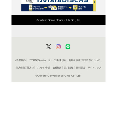
検索したい店舗名ま