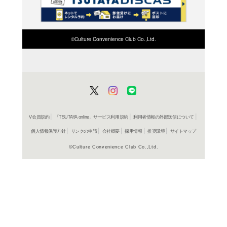
検索したい店舗名ま