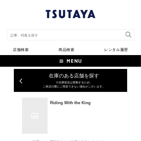
店舗検索
商