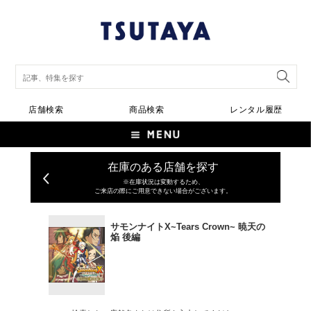
店舗検索
商