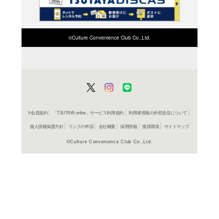
検索したい店舗名ま