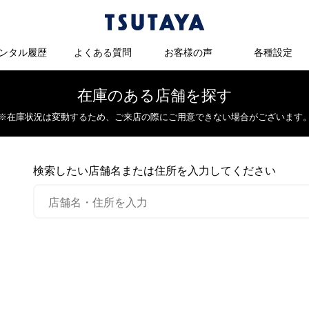
ンタル履歴
よくある質問
お客様の声
各種設定
在庫のある店舗を探す
※在庫状況は変動するため、
ご来店の際にご用意できない場合がございます
検索したい店舗名または住所を入力してください