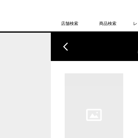
店舗検索
商品検索
レ