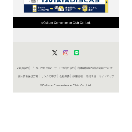
検索したい店舗名ま