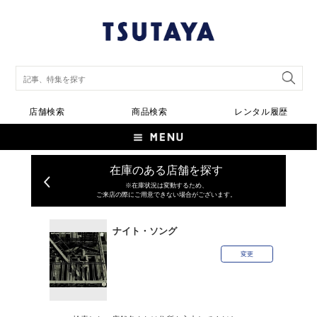
店舗検索
商