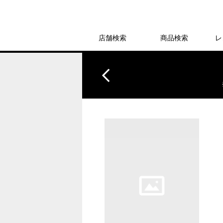
店舗検索
商品検索
レ