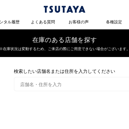
ンタル履歴
よくある質問
お客様の声
各種設定
在庫のある店舗を探す
※在庫状況は変動するため、
ご来店の際にご用意できない場合がございます
検索したい店舗名または住所を入力してください