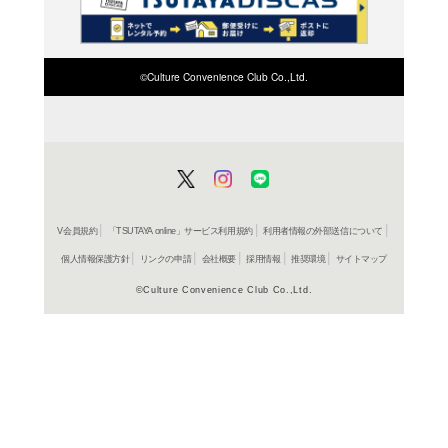
検索したい店舗名ま