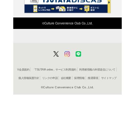
検索したい店舗名ま