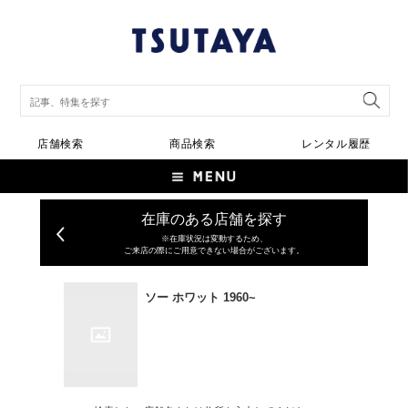
店舗検索
商