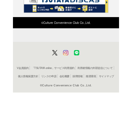
検索したい店舗名ま