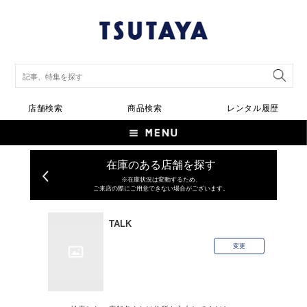
店舗検索
商