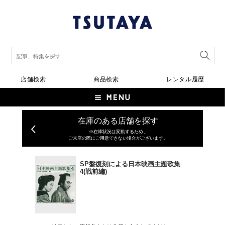
店舗検索
商