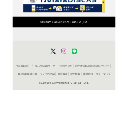
検索したい店舗名ま