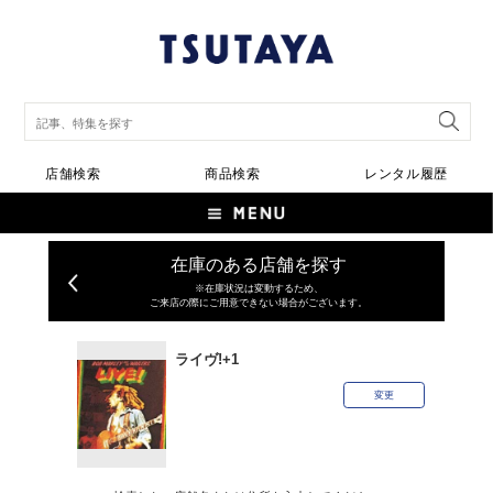
店舗検索
商