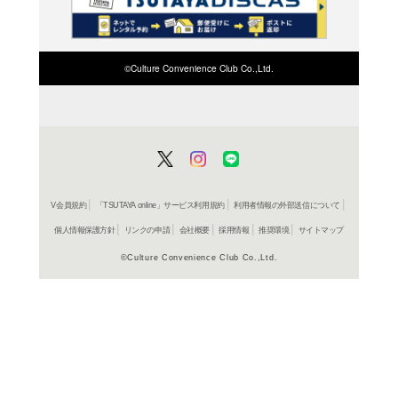
検索したい店舗名ま