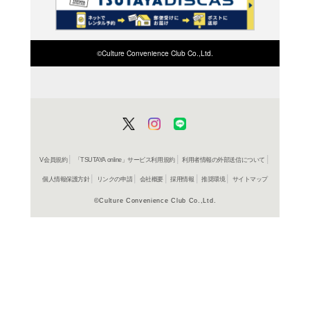
検索したい店舗名ま