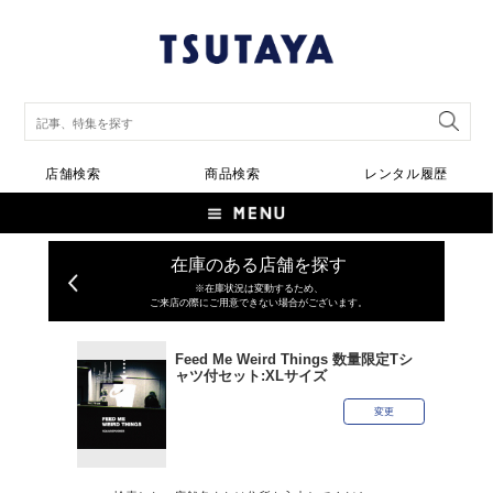
店舗検索
商