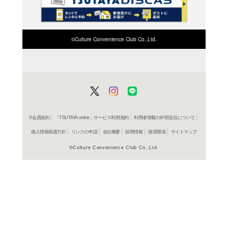
検索したい店舗名ま