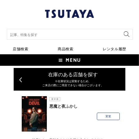
店舗検索
商