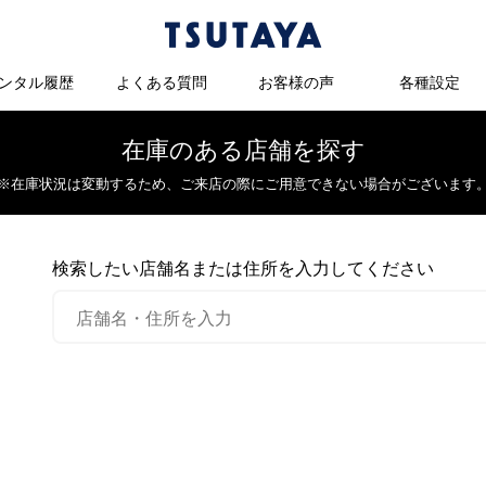
ンタル履歴
よくある質問
お客様の声
各種設定
在庫のある店舗を探す
※在庫状況は変動するため、
ご来店の際にご用意できない場合がございます
検索したい店舗名または住所を入力してください