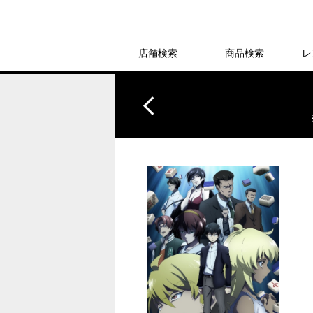
店舗検索
商品検索
レ