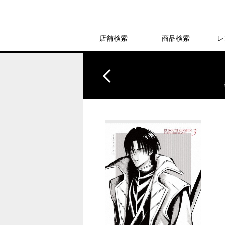
店舗検索
商品検索
レ