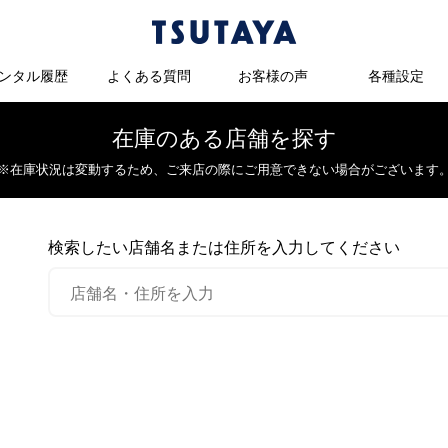
ンタル履歴
よくある質問
お客様の声
各種設定
在庫のある店舗を探す
※在庫状況は変動するため、
ご来店の際にご用意できない場合がございます
検索したい店舗名または住所を入力してください