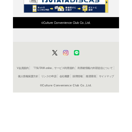
検索したい店舗名ま