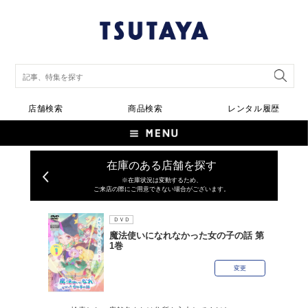
店舗検索
商