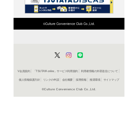
検索したい店舗名ま