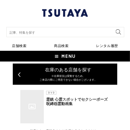
店舗検索
商