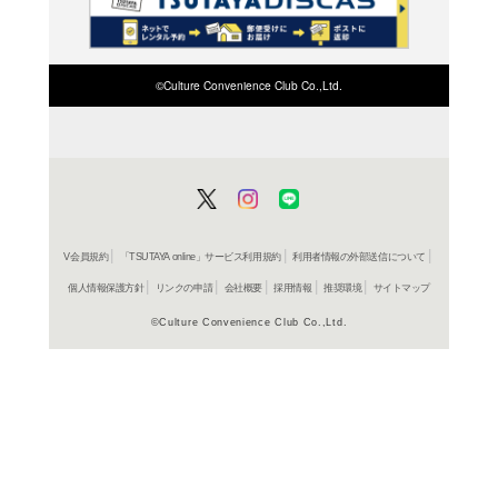
検索したい店舗名ま