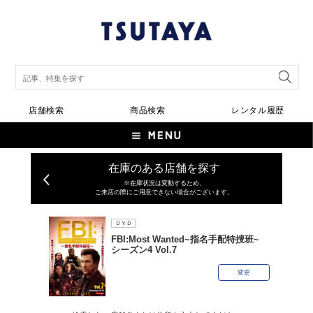
店舗検索
商