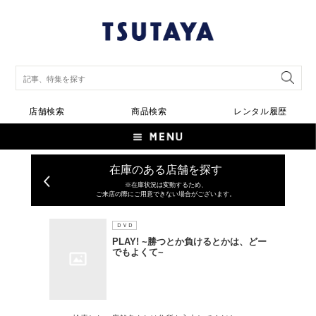
店舗検索
商