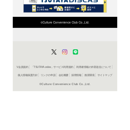
検索したい店舗名ま