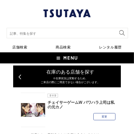
店舗検索
商