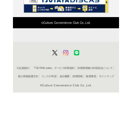
検索したい店舗名ま