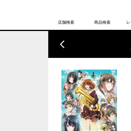
店舗検索
商品検索
レ