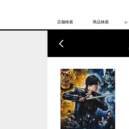
店舗検索
商品検索
レ