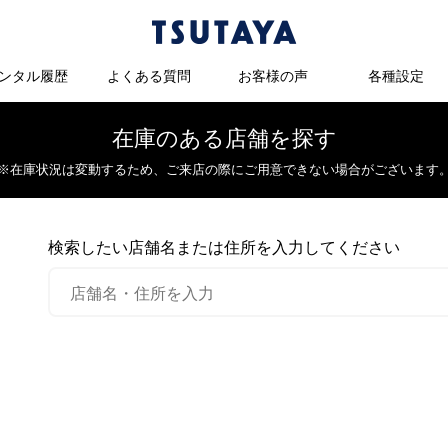
ンタル履歴
よくある質問
お客様の声
各種設定
在庫のある店舗を探す
※在庫状況は変動するため、
ご来店の際にご用意できない場合がございます
検索したい店舗名または住所を入力してください