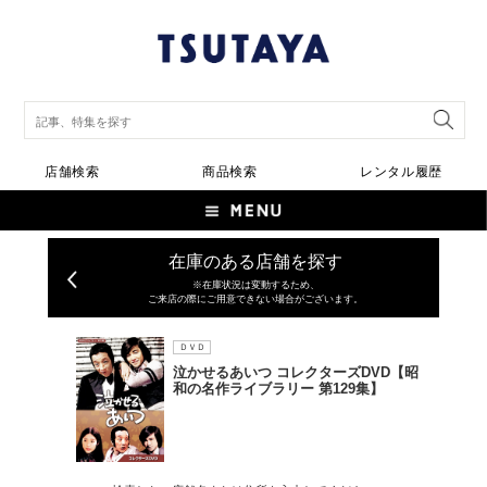
店舗検索
商