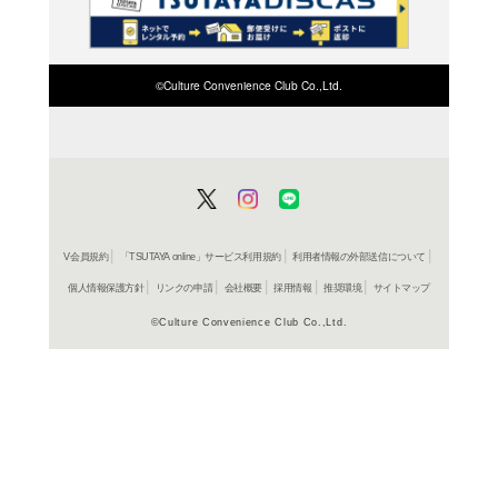
検索したい店舗名ま