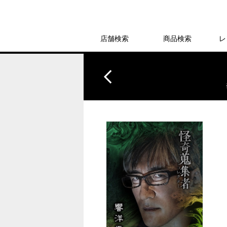
店舗検索
商品検索
レ