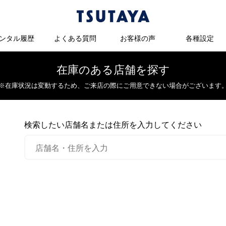
ンタル履歴
よくある質問
お客様の声
各種設定
在庫のある店舗を探す
※在庫状況は変動するため、
ご来店の際にご用意できない場合がございます
検索したい店舗名または住所を入力してください