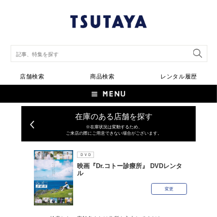
店舗検索
商