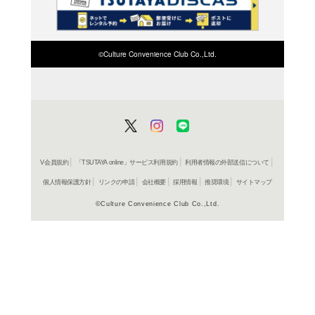
検索したい店舗名ま