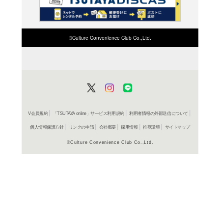
検索したい店舗名ま