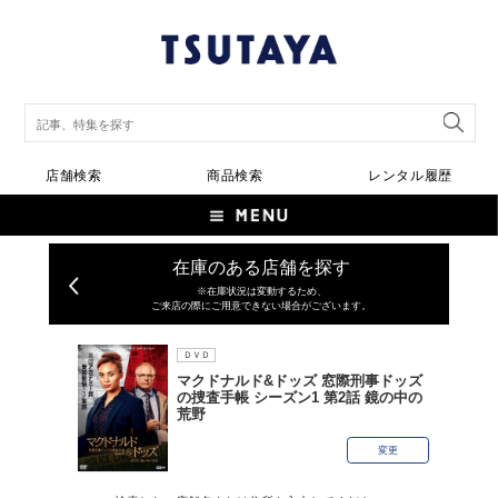
店舗検索
商