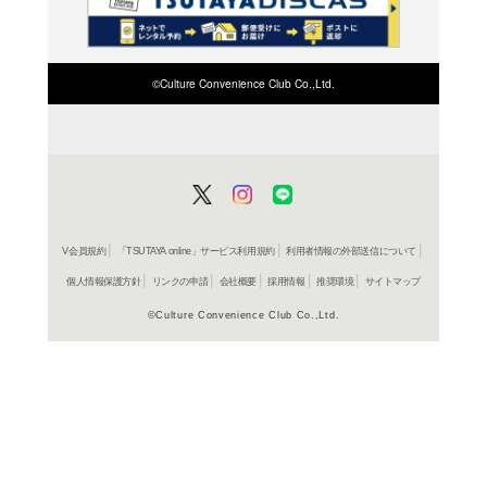
検索したい店舗名ま