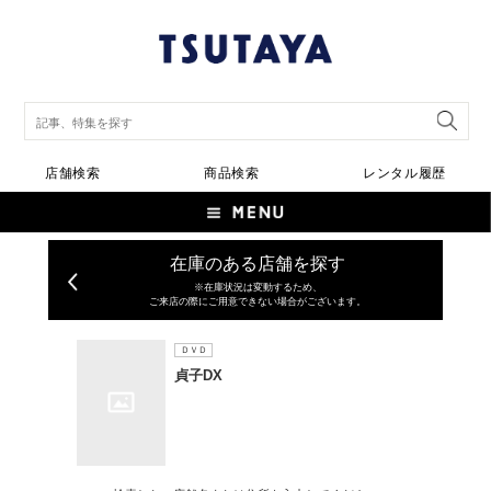
店舗検索
商