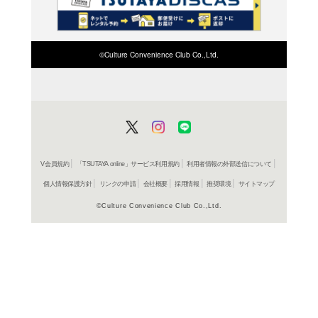
検索したい店舗名ま