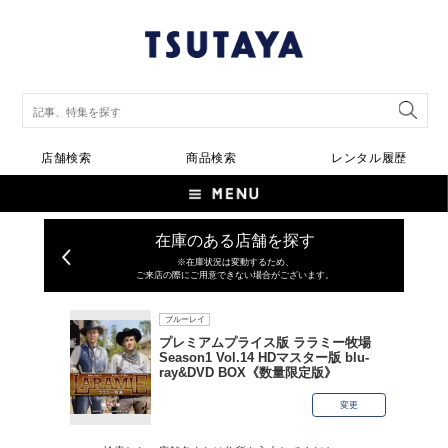
店舗検索
商