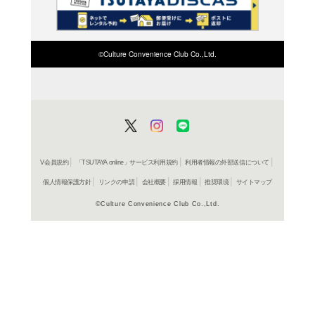
検索したい店舗名ま