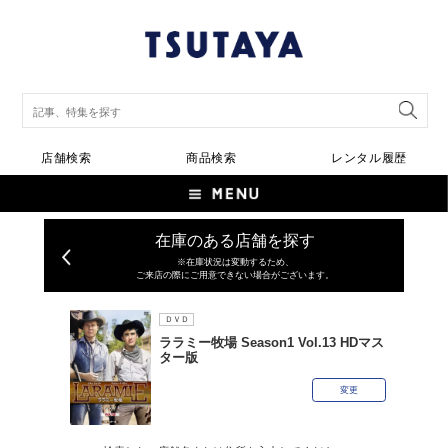
店舗検索
商