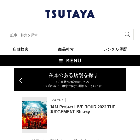
店舗検索
商