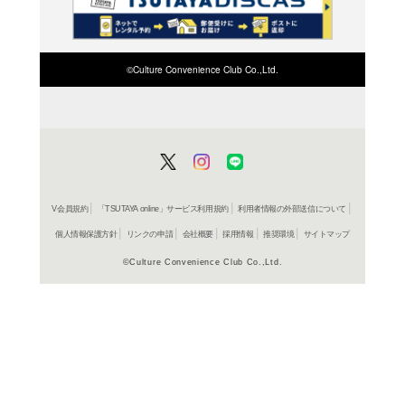
検索したい店舗名ま