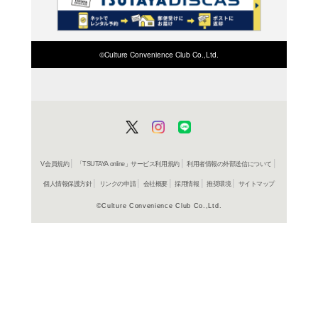
検索したい店舗名ま