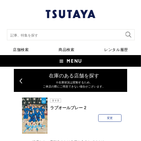
店舗検索
商