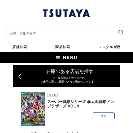
店舗検索
商