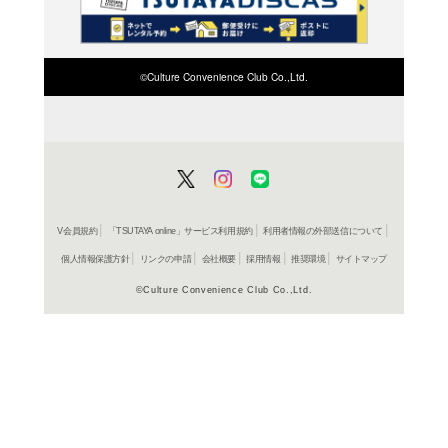
検索したい店舗名ま