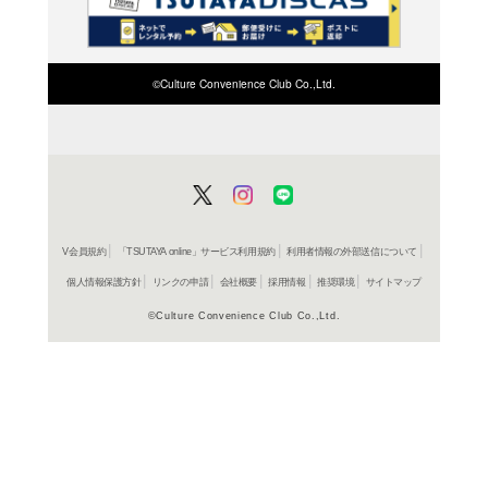
検索したい店舗名ま