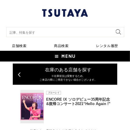
店舗検索
商