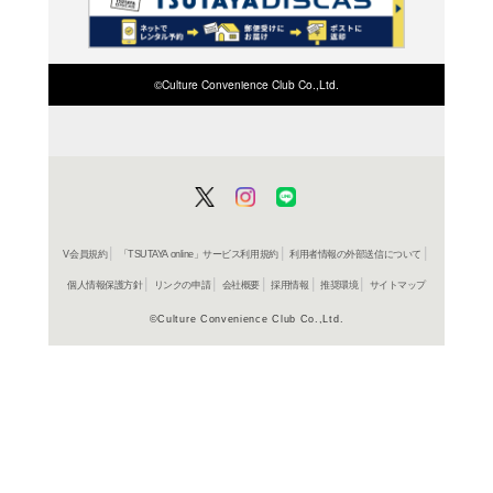
検索したい店舗名ま