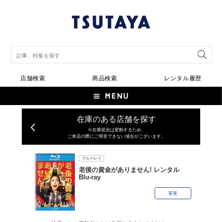
店舗検索
商