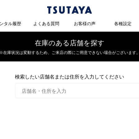
ンタル履歴
よくある質問
お客様の声
各種設定
在庫のある店舗を探す
※在庫状況は変動するため、
ご来店の際にご用意できない場合がございます
検索したい店舗名または住所を入力してください