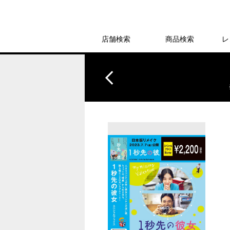
店舗検索
商品検索
レ