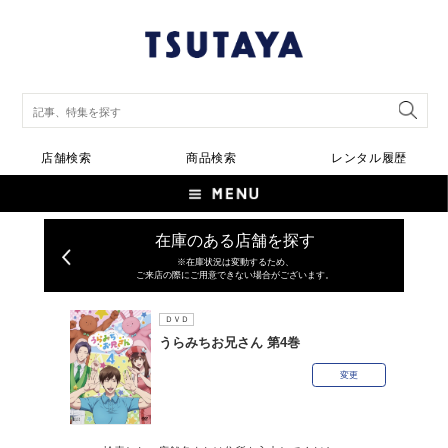
店舗検索
商