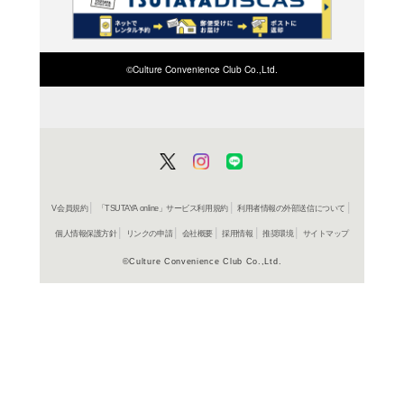
検索したい店舗名ま