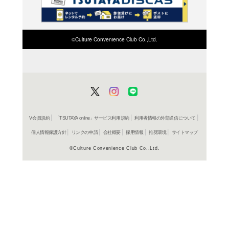
検索したい店舗名ま