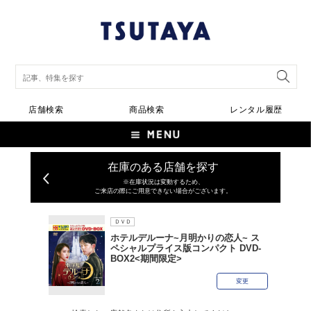
店舗検索
商