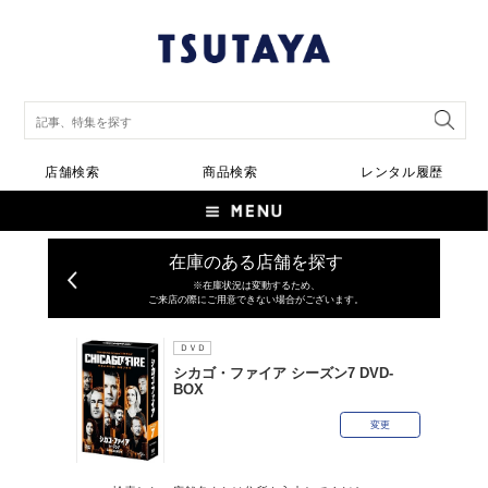
店舗検索
商