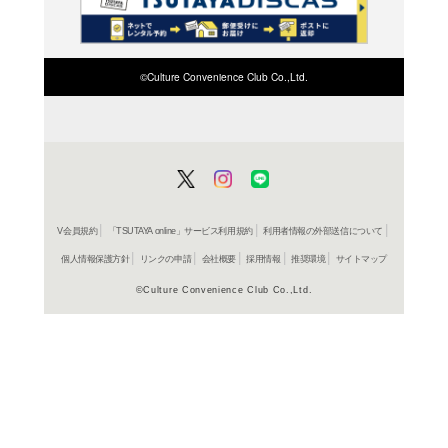
検索したい店舗名ま