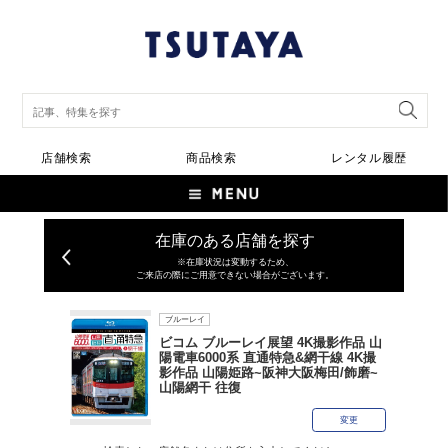
店舗検索
商