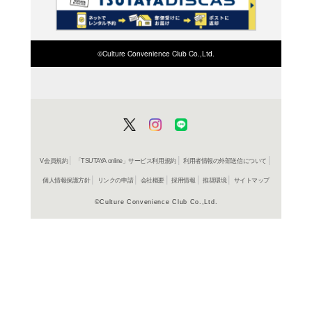
検索したい店舗名ま