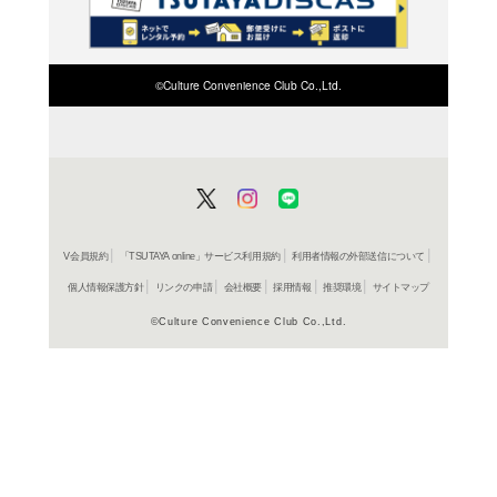
検索したい店舗名ま