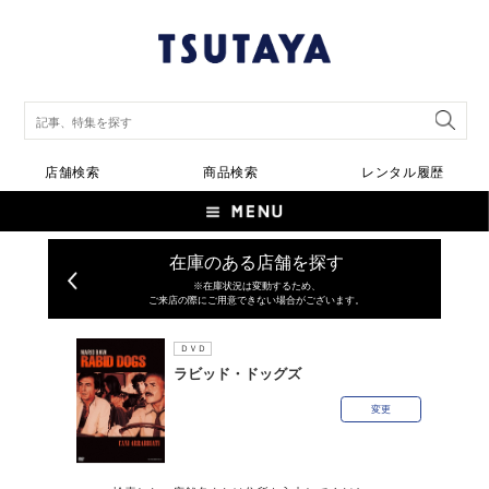
店舗検索
商