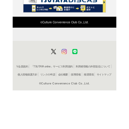
検索したい店舗名ま