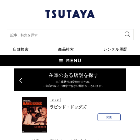
店舗検索
商